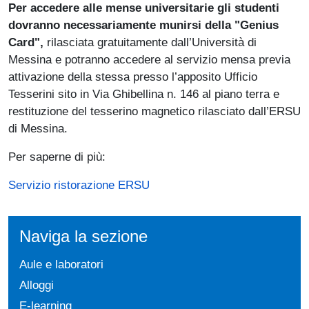
Per accedere alle mense universitarie gli studenti
dovranno necessariamente munirsi della "Genius
Card",
rilasciata gratuitamente dall’Università di
Messina e potranno accedere al servizio mensa previa
attivazione della stessa presso l’apposito Ufficio
Tesserini sito in Via Ghibellina n. 146 al piano terra e
restituzione del tesserino magnetico rilasciato dall’ERSU
di Messina.
Per saperne di più:
Servizio ristorazione ERSU
Naviga la sezione
Aule e laboratori
Alloggi
E-learning