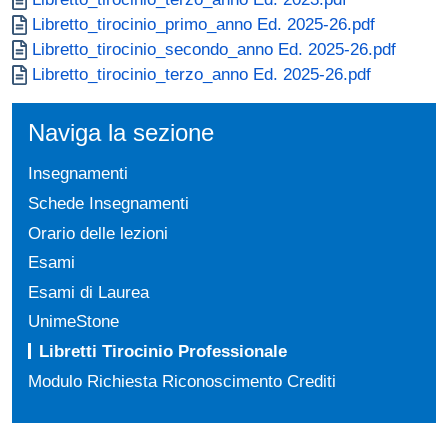
Documento
Libretto_tirocinio_primo_anno Ed. 2025-26.pdf
Documento
Libretto_tirocinio_secondo_anno Ed. 2025-26.pdf
Documento
Libretto_tirocinio_terzo_anno Ed. 2025-26.pdf
Naviga la sezione
Insegnamenti
Schede Insegnamenti
Orario delle lezioni
Esami
Esami di Laurea
UnimeStone
Libretti Tirocinio Professionale
Modulo Richiesta Riconoscimento Crediti