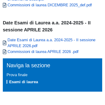
Documento
Commissioni di laurea DICEMBRE 2025_def.pdf
Date Esami di Laurea a.a. 2024-2025 - II
sessione APRILE 2026
Documento
Date Esami di Laurea a.a. 2024-2025 - II sessione
APRILE 2026.pdf
Documento
Commissioni di laurea APRILE 2026 .pdf
Naviga la sezione
Prova finale
Esami di laurea