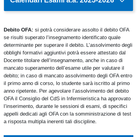
Debito OFA:
si potrà considerare assolto il debito OFA
se risulti superato l’insegnamento identificato quale
determinante per superare il debito. L’assolvimento degli
obblighi formativi aggiuntivi potrà essere attestato dal
Docente titolare dell’insegnamento, anche in caso di
mancato superamento dell’esame utile per valutare il
debito; in caso di mancato assolvimento degli OFA entro
il primo anno di corso, lo studente sarà iscritto al primo
anno ripetente. Per agevolare l’assolvimento del debito
OFA il Consiglio del CdS in Infermieristica ha approvato
l’inserimento, durante le sessioni di esami, di specifici
appelli dedicati agli OFA con la somministrazione di test
a risposta multipla inerenti tali discipline.