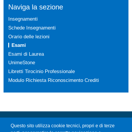
Naviga la sezione
Insegnamenti
Schede Insegnamenti
Orario delle lezioni
Esami
Esami di Laurea
UnimeStone
Libretti Tirocinio Professionale
Modulo Richiesta Riconoscimento Crediti
Questo sito utilizza cookie tecnici, propri e di terze